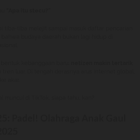
tau
“Apa itu stecu?”
api tiba-tiba melejit sampai masuk daftar pencarian
as bahwa budaya daerah bukan lagi hidup di
sional.
ga bentuk kebanggaan baru:
netizen makin tertarik
 tren luar. Di tengah derasnya arus internet global,
ke akar.
l muncul di TikTok, siapa tahu, kan?
25: Padel! Olahraga Anak Gaul
2025