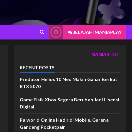
📲 JELAJAHI MANIAPLAY
MANIASLOT
RECENT POSTS
Predator Helios 10 Neo Makin Gahar Berkat
RTX 5070
Game Fisik Xbox Segera Berubah Jadi Lisensi
Digital
Palworld Online Hadir di Mobile, Garena
Gandeng Pocketpair