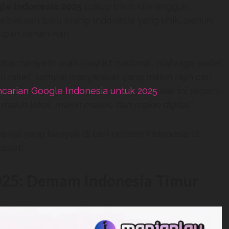
le Indonesia 2025
cukup bikin kita angguk-
biasaan baru orang Indonesia yang unik, penuh
upan sehari-hari.
iba menyetir arah playlist nasional, olahraga padel
i raket, sampai masyarakat yang makin rajin cari
carian Google Indonesia untuk 2025
kali ini seperti
a makin lokal, makin melek, dan makin digital.”
pa aja yang banyak di cari netizen Indonesia di
aslot!
2025: Demam Indonesia Timur