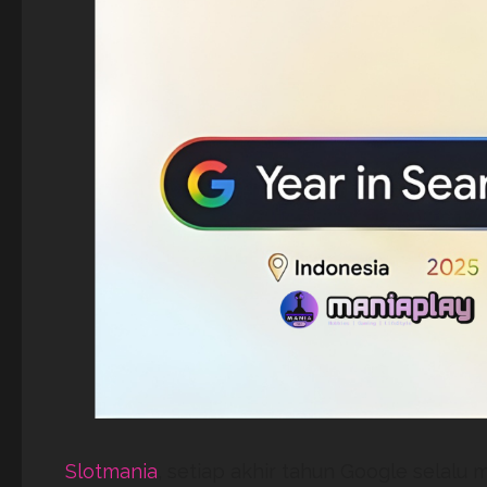
Slotmania
, setiap akhir tahun Google selalu 