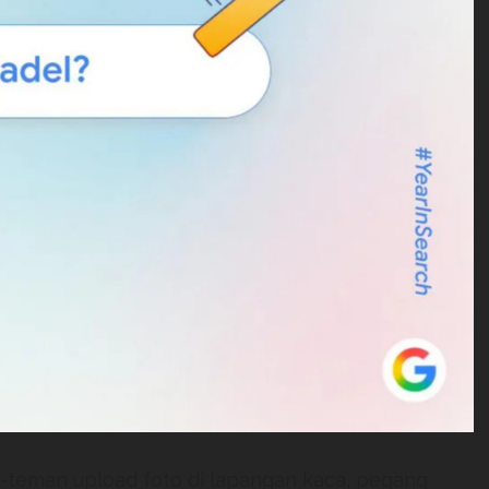
-teman upload foto di lapangan kaca, pegang