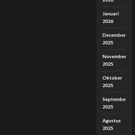
Januari
2026
Desember
2025
November
2025
Oktober
2025
September
2025
Agustus
2025