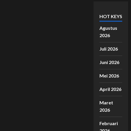
HOT KEYS
Agustus
2026
Juli 2026
Juni 2026
Mei 2026
April 2026
Maret
2026
Februari
2026