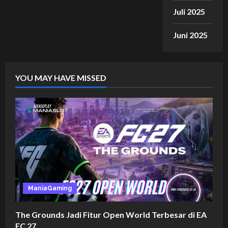
Juli 2025
Juni 2025
YOU MAY HAVE MISSED
ManiaGaming
The Grounds Jadi Fitur Open World Terbesar di EA
FC 27