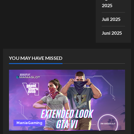
2025
Juli 2025
Juni 2025
YOU MAY HAVE MISSED
ManiaGaming