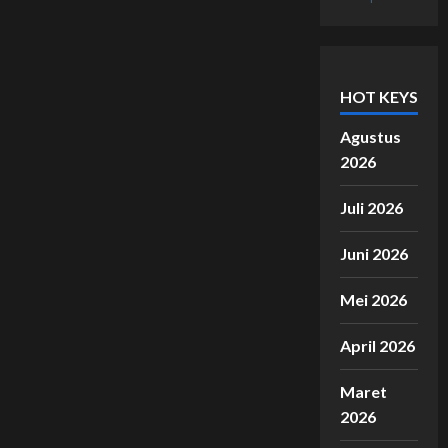
HOT KEYS
Agustus
2026
Juli 2026
Juni 2026
Mei 2026
April 2026
Maret
2026