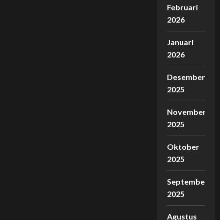
Februari
2026
Januari
2026
Desember
2025
November
2025
Oktober
2025
September
2025
Agustus