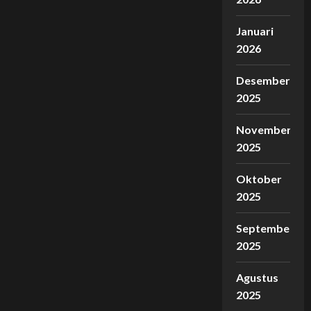
Januari
2026
Desember
2025
November
2025
Oktober
2025
September
2025
Agustus
2025