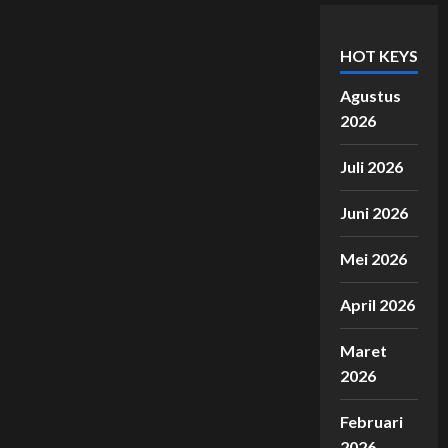
HOT KEYS
Agustus
2026
Juli 2026
Juni 2026
Mei 2026
April 2026
Maret
2026
Februari
2026