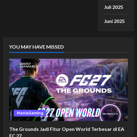
Juli 2025
Juni 2025
YOU MAY HAVE MISSED
ManiaGaming
The Grounds Jadi Fitur Open World Terbesar di EA
FC 27