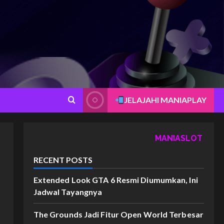
JELAJAHI MANIAPLAY
MANIASLOT
RECENT POSTS
Extended Look GTA 6 Resmi Diumumkan, Ini
Jadwal Tayangnya
The Grounds Jadi Fitur Open World Terbesar