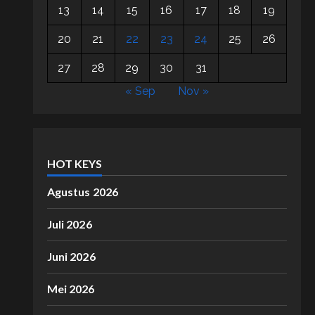
13
14
15
16
17
18
19
20
21
22
23
24
25
26
27
28
29
30
31
« Sep
Nov »
HOT KEYS
Agustus 2026
Juli 2026
Juni 2026
Mei 2026