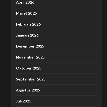
April 2026
Maret 2026
Februari 2026
Januari 2026
Desember 2025
November 2025
Oktober 2025
September 2025
Agustus 2025
Juli 2025