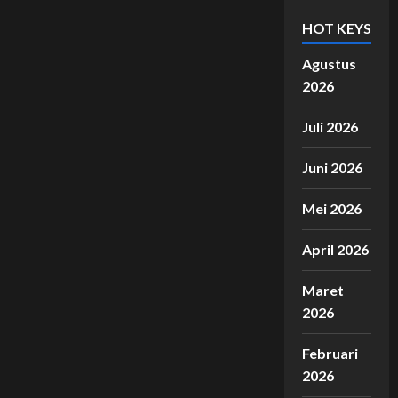
HOT KEYS
Agustus
2026
Juli 2026
Juni 2026
Mei 2026
April 2026
Maret
2026
Februari
2026